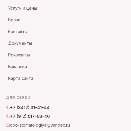
Услуги и цены
Врачи
Контакты
Документы
Реквизиты
Вакансии
Карта сайта
ДЛЯ СВЯЗИ
+7 (3412) 31-41-44
+7 (912) 017-03-40
ooo-stomatologiya@yandex.ru