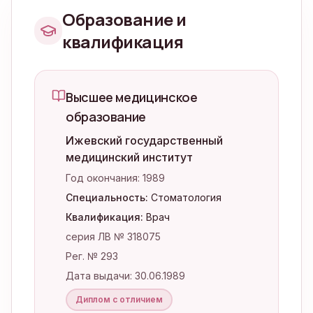
Образование и
квалификация
Высшее медицинское
образование
Ижевский государственный
медицинский институт
Год окончания:
1989
Специальность:
Стоматология
Квалификация:
Врач
серия ЛВ № 318075
Рег. № 293
Дата выдачи:
30.06.1989
Диплом с отличием