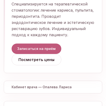
Специализируется на терапевтической
стоматологии: лечение кариеса, пульпита,
периодонтита. Проводит
эндодонтическое лечение и эстетическую
реставрацию зубов. Индивидуальный
подход к каждому пациенту.
Записаться на приём
Посмотреть цены
Кабинет врача —
Опалева Лариса