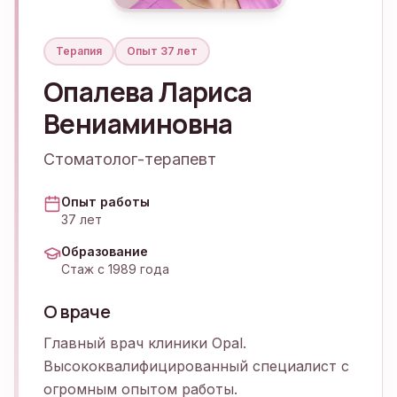
Терапия
Опыт
37 лет
Опалева Лариса
Вениаминовна
Стоматолог-терапевт
Опыт работы
37 лет
Образование
Стаж с 1989 года
О враче
Главный врач клиники Opal.
Высококвалифицированный специалист с
огромным опытом работы.