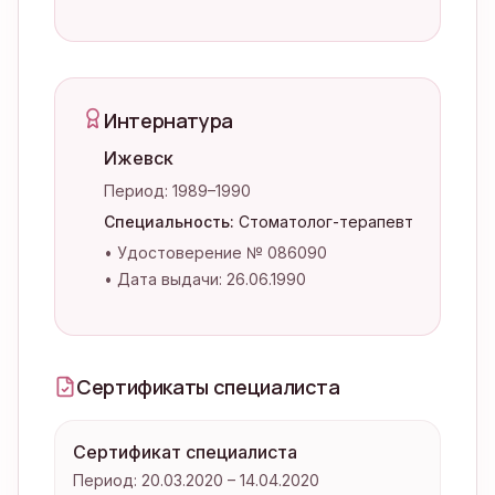
Интернатура
Ижевск
Период:
1989–1990
Специальность:
Стоматолог-терапевт
•
Удостоверение № 086090
•
Дата выдачи: 26.06.1990
Сертификаты специалиста
Сертификат специалиста
Период:
20.03.2020 – 14.04.2020