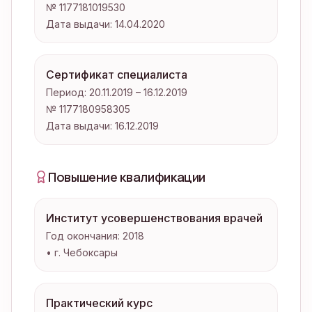
№ 1177181019530
Дата выдачи:
14.04.2020
Сертификат специалиста
Период:
20.11.2019 – 16.12.2019
№ 1177180958305
Дата выдачи:
16.12.2019
Повышение квалификации
Институт усовершенствования врачей
Год окончания:
2018
•
г. Чебоксары
Практический курс