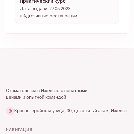
Практический курс
Дата выдачи:
27.05.2023
•
Адгезивные реставрации
Стоматология в Ижевске с понятными
ценами и опытной командой
Красногеройская улица, 30, цокольный этаж, Ижевск
НАВИГАЦИЯ