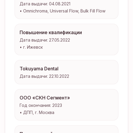
Дата выдачи:
04.08.2021
•
Omnichroma, Universal Flow, Bulk Fill Flow
Повышение квалификации
Дата выдачи:
27.05.2022
•
г. Ижевск
Tokuyama Dental
Дата выдачи:
22.10.2022
ООО «СКН Сегмент»
Год окончания:
2023
•
ДПП, г. Москва