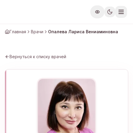
Перейти к содержимому
Главная
Врачи
Опалева Лариса Вениаминовна
Вернуться к списку врачей