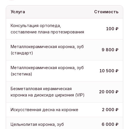
Услуга
Стоимость
Консультация ортопеда,
100 ₽
составление плана протезирования
Металлокерамическая коронка, зуб
9 800 ₽
(стандарт)
Металлокерамическая коронка, зуб
10 500 ₽
(эстетика)
Безметалловая керамическая
20 000 ₽
коронка на диоксиде циркония (VIP)
Искусственная десна на коронке
2 000 ₽
Цельнолитая коронка, зуб
6 000 ₽