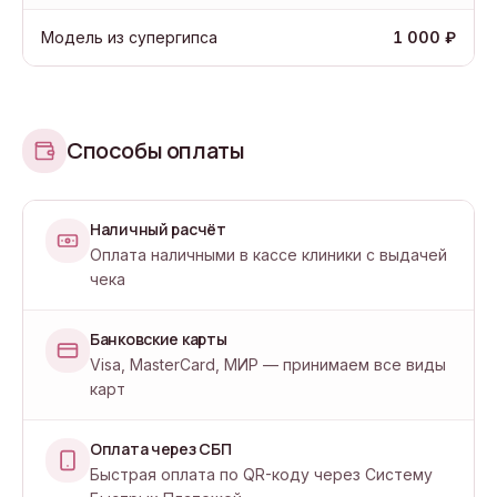
Модель из супергипса
1 000 ₽
Способы оплаты
Наличный расчёт
Оплата наличными в кассе клиники с выдачей
чека
Банковские карты
Visa, MasterCard, МИР — принимаем все виды
карт
Оплата через СБП
Быстрая оплата по QR-коду через Систему