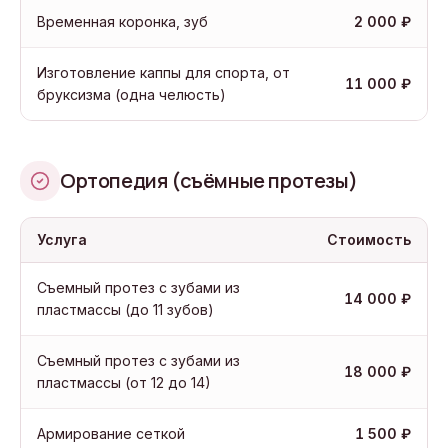
Временная коронка, зуб
2 000 ₽
Изготовление каппы для спорта, от
11 000 ₽
бруксизма (одна челюсть)
Ортопедия (съёмные протезы)
Услуга
Стоимость
Съемный протез с зубами из
14 000 ₽
пластмассы (до 11 зубов)
Съемный протез с зубами из
18 000 ₽
пластмассы (от 12 до 14)
Армирование сеткой
1 500 ₽