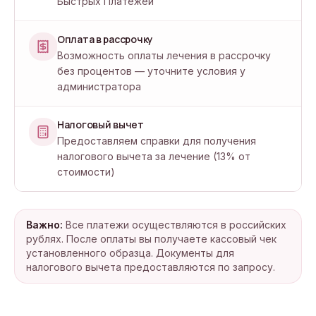
Быстрых Платежей
Оплата в рассрочку
Возможность оплаты лечения в рассрочку
без процентов — уточните условия у
администратора
Налоговый вычет
Предоставляем справки для получения
налогового вычета за лечение (13% от
стоимости)
Важно:
Все платежи осуществляются в российских
рублях. После оплаты вы получаете кассовый чек
установленного образца. Документы для
налогового вычета предоставляются по запросу.