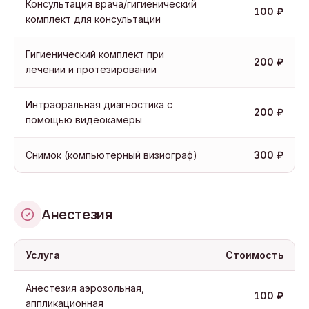
Консультация врача/гигиенический
100 ₽
комплект для консультации
Гигиенический комплект при
200 ₽
лечении и протезировании
Интраоральная диагностика с
200 ₽
помощью видеокамеры
Снимок (компьютерный визиограф)
300 ₽
Анестезия
Услуга
Стоимость
Анестезия аэрозольная,
100 ₽
аппликационная