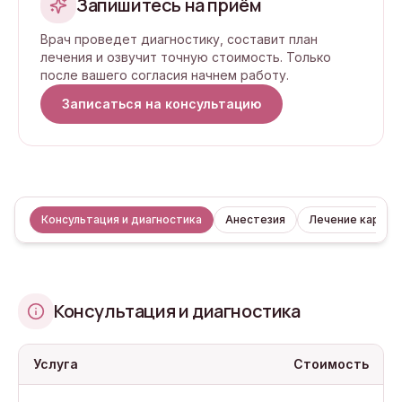
Запишитесь на приём
Врач проведет диагностику, составит план
лечения и озвучит точную стоимость. Только
после вашего согласия начнем работу.
Записаться на консультацию
Консультация и диагностика
Анестезия
Лечение кариес
Консультация и диагностика
Услуга
Стоимость