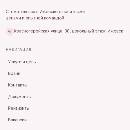
Стоматология в Ижевске с понятными
ценами и опытной командой
Красногеройская улица, 30, цокольный этаж, Ижевск
НАВИГАЦИЯ
Услуги и цены
Врачи
Контакты
Документы
Реквизиты
Вакансии