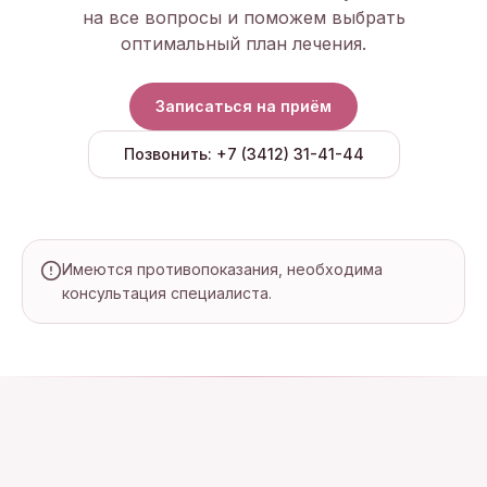
на все вопросы и поможем выбрать
оптимальный план лечения.
Записаться на приём
Позвонить:
+7 (3412) 31-41-44
Имеются противопоказания, необходима
консультация специалиста.