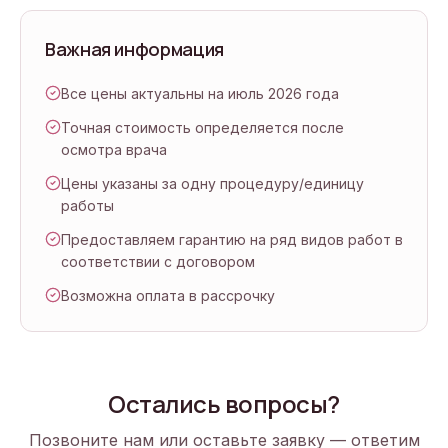
Важная информация
Все цены актуальны на июль 2026 года
Точная стоимость определяется после
осмотра врача
Цены указаны за одну процедуру/единицу
работы
Предоставляем гарантию на ряд видов работ в
соответствии с договором
Возможна оплата в рассрочку
Остались вопросы?
Позвоните нам или оставьте заявку — ответим