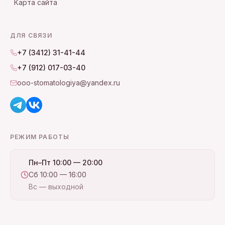
Карта сайта
ДЛЯ СВЯЗИ
+7 (3412) 31-41-44
+7 (912) 017-03-40
ooo-stomatologiya@yandex.ru
РЕЖИМ РАБОТЫ
Пн–Пт 10:00 — 20:00
Сб 10:00 — 16:00
Вс — выходной